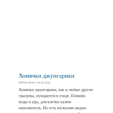
Хомячки джунгарики
АВТОР
DAXA
• 14.02.2011
Хомячки джунгарики, как и любые другие
грызуны, нуждаются в уходе. Помимо
воды и еды, для клетки нужен
наполнитель. Их есть несколько видов: