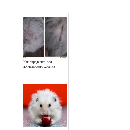
Как определить пол
джунгарского хомяка