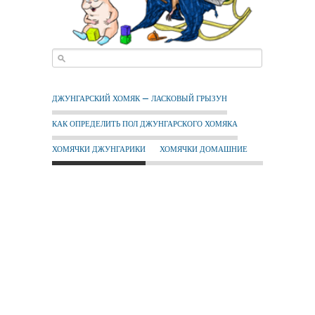
ДЖУНГАРСКИЙ ХОМЯК — ЛАСКОВЫЙ ГРЫЗУН
КАК ОПРЕДЕЛИТЬ ПОЛ ДЖУНГАРСКОГО ХОМЯКА
ХОМЯЧКИ ДЖУНГАРИКИ
ХОМЯЧКИ ДОМАШНИЕ