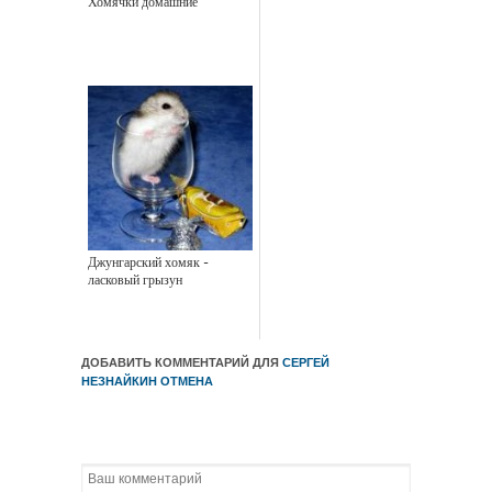
Хомячки домашние
Джунгарский хомяк -
ласковый грызун
ДОБАВИТЬ КОММЕНТАРИЙ ДЛЯ
СЕРГЕЙ
НЕЗНАЙКИН
ОТМЕНА