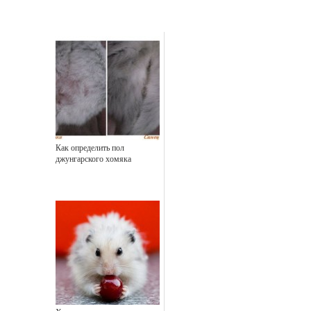
Как определить пол
джунгарского хомяка