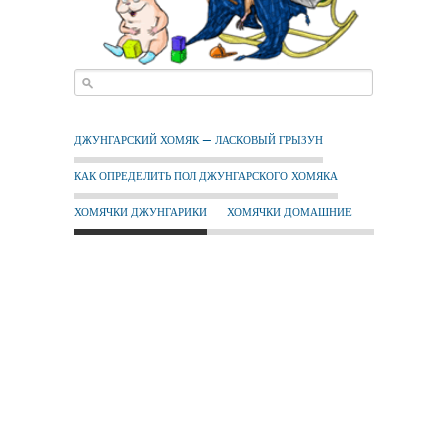
ДЖУНГАРСКИЙ ХОМЯК — ЛАСКОВЫЙ ГРЫЗУН
КАК ОПРЕДЕЛИТЬ ПОЛ ДЖУНГАРСКОГО ХОМЯКА
ХОМЯЧКИ ДЖУНГАРИКИ
ХОМЯЧКИ ДОМАШНИЕ