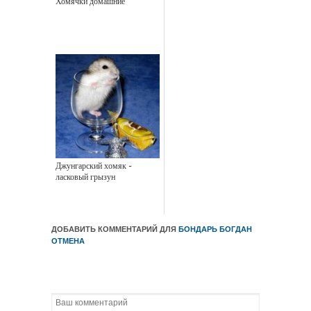
Хомячки домашние
Джунгарский хомяк -
ласковый грызун
ДОБАВИТЬ КОММЕНТАРИЙ ДЛЯ
БОНДАРЬ БОГДАН
ОТМЕНА