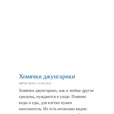
Хомячки джунгарики
АВТОР
DAXA
• 14.02.2011
Хомячки джунгарики, как и любые другие
грызуны, нуждаются в уходе. Помимо
воды и еды, для клетки нужен
наполнитель. Их есть несколько видов: