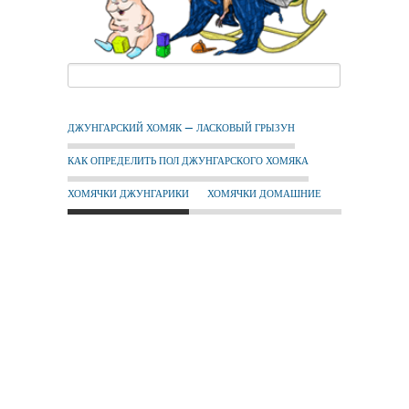
ДЖУНГАРСКИЙ ХОМЯК — ЛАСКОВЫЙ ГРЫЗУН
КАК ОПРЕДЕЛИТЬ ПОЛ ДЖУНГАРСКОГО ХОМЯКА
ХОМЯЧКИ ДЖУНГАРИКИ
ХОМЯЧКИ ДОМАШНИЕ