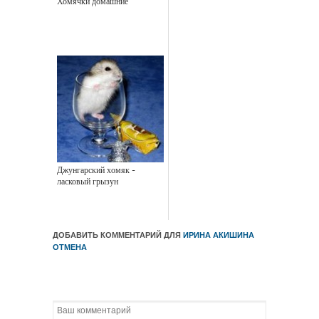
Хомячки домашние
Джунгарский хомяк -
ласковый грызун
ДОБАВИТЬ КОММЕНТАРИЙ ДЛЯ
ИРИНА АКИШИНА
ОТМЕНА