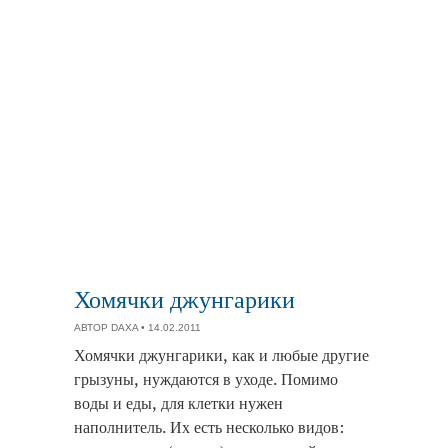
Хомячки джунгарики
АВТОР
DAXA
• 14.02.2011
Хомячки джунгарики, как и любые другие
грызуны, нуждаются в уходе. Помимо
воды и еды, для клетки нужен
наполнитель. Их есть несколько видов: