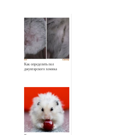
Как определить пол
джунгарского хомяка