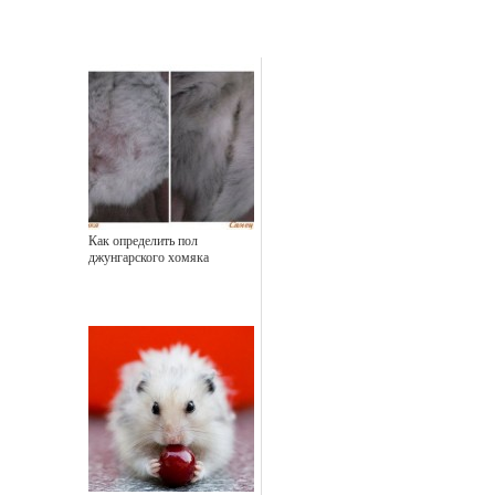
Как определить пол
джунгарского хомяка