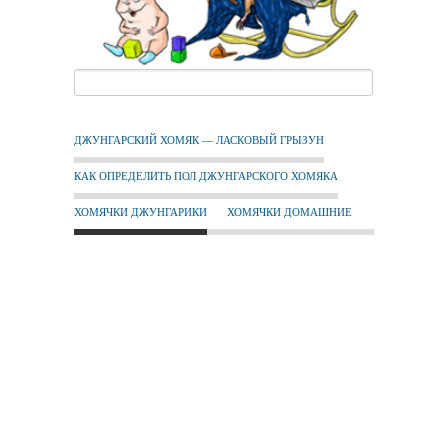
ДЖУНГАРСКИЙ ХОМЯК — ЛАСКОВЫЙ ГРЫЗУН
КАК ОПРЕДЕЛИТЬ ПОЛ ДЖУНГАРСКОГО ХОМЯКА
ХОМЯЧКИ ДЖУНГАРИКИ
ХОМЯЧКИ ДОМАШНИЕ