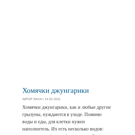
Хомячки джунгарики
АВТОР
DAXA
• 14.02.2011
Хомячки джунгарики, как и любые другие
грызуны, нуждаются в уходе. Помимо
воды и еды, для клетки нужен
наполнитель. Их есть несколько видов: