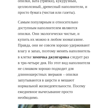
опилки, вата (тряпки), кукурузный,
целлюлозный, древесный наполнители, и
просто бумага (чистая или газеты).
Самым популярным и относительно
доступным наполнителем являются
опилки. Они экологически чистые, и
купить их можно в любом зоомагазине.
Правда, они не совсем хорошо удерживают
влагу и запах, поэтому менять наполнитель
хомячка джунгарика
в клетке
следует раз
в три-четыре дня. Но этот вид наполнителя
не слишком хорошо подходит для
длинношерстных зверьков – опилки
запутываются в шерсти и мешают
нормальной жизнедеятельности. Посему
ежедневное вычесывание просто
необходимо.