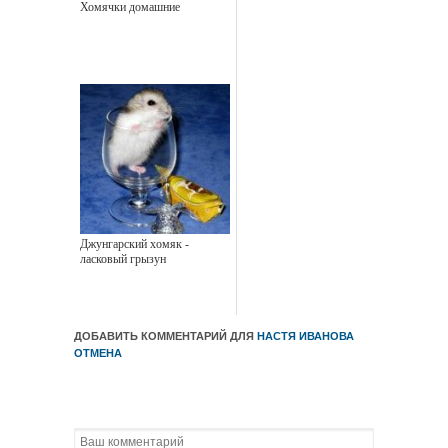
Хомячки домашние
Джунгарский хомяк -
ласковый грызун
ДОБАВИТЬ КОММЕНТАРИЙ ДЛЯ
НАСТЯ ИВАНОВА
ОТМЕНА