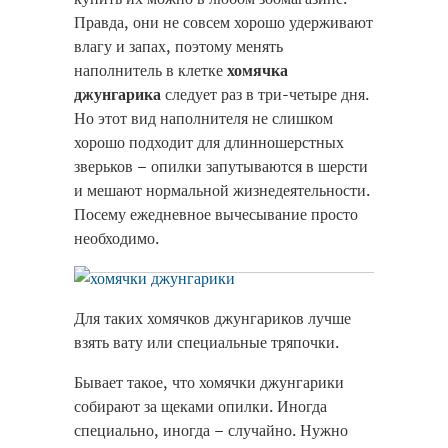
Правда, они не совсем хорошо удерживают
влагу и запах, поэтому менять
наполнитель в клетке
хомячка
джунгарика
следует раз в три-четыре дня.
Но этот вид наполнителя не слишком
хорошо подходит для длинношерстных
зверьков – опилки запутываются в шерсти
и мешают нормальной жизнедеятельности.
Посему ежедневное вычесывание просто
необходимо.
Для таких хомячков джунгариков лучше
взять вату или специальные тряпочки.
Бывает такое, что хомячки джунгарики
собирают за щеками опилки. Иногда
специально, иногда – случайно. Нужно