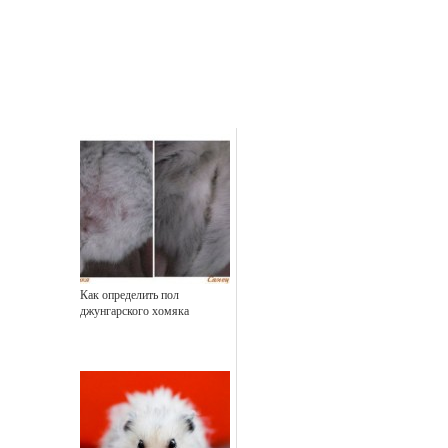
Как определить пол
джунгарского хомяка