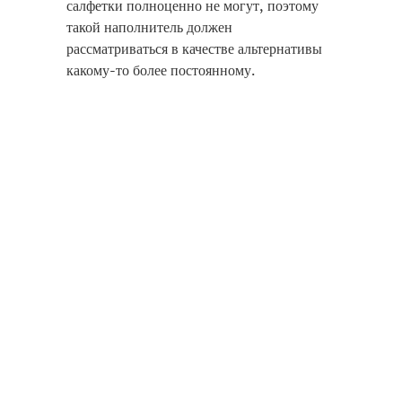
салфетки полноценно не могут, поэтому
такой наполнитель должен
рассматриваться в качестве альтернативы
какому-то более постоянному.