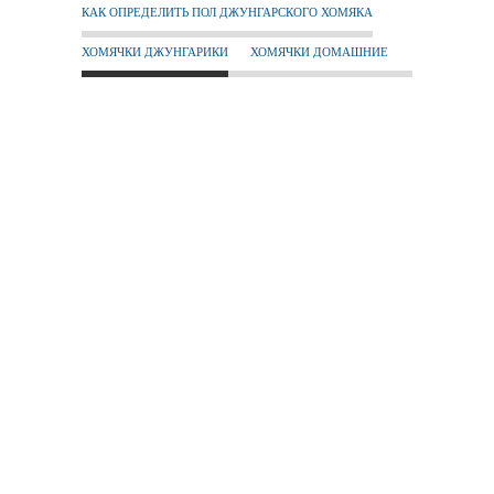
КАК ОПРЕДЕЛИТЬ ПОЛ ДЖУНГАРСКОГО ХОМЯКА
ХОМЯЧКИ ДЖУНГАРИКИ
ХОМЯЧКИ ДОМАШНИЕ