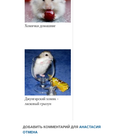
Хомячки домашние
Джунгарский хомяк -
ласковый грызун
ДОБАВИТЬ КОММЕНТАРИЙ ДЛЯ
АНАСТАСИЯ
ОТМЕНА