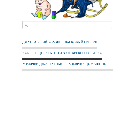
ДЖУНГАРСКИЙ ХОМЯК — ЛАСКОВЫЙ ГРЫЗУН
КАК ОПРЕДЕЛИТЬ ПОЛ ДЖУНГАРСКОГО ХОМЯКА
ХОМЯЧКИ ДЖУНГАРИКИ
ХОМЯЧКИ ДОМАШНИЕ