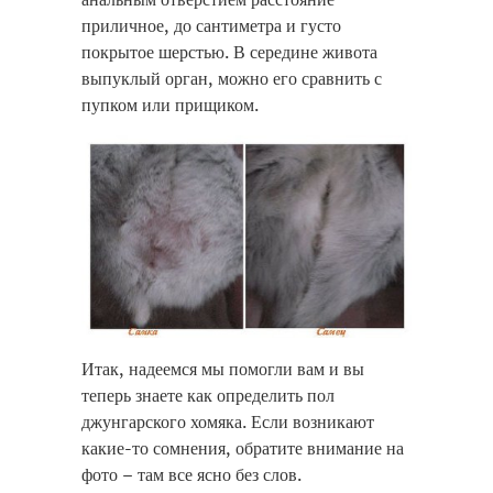
приличное, до сантиметра и густо
покрытое шерстью. В середине живота
выпуклый орган, можно его сравнить с
пупком или прищиком.
Итак, надеемся мы помогли вам и вы
теперь знаете как определить пол
джунгарского хомяка. Если возникают
какие-то сомнения, обратите внимание на
фото – там все ясно без слов.