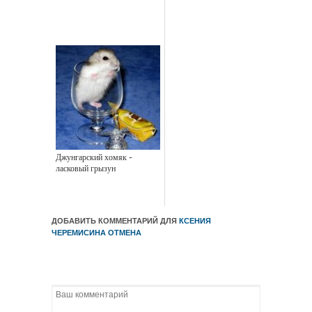
Джунгарский хомяк -
ласковый грызун
ДОБАВИТЬ КОММЕНТАРИЙ ДЛЯ
КСЕНИЯ
ЧЕРЕМИСИНА
ОТМЕНА