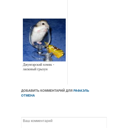
Джунгарский хомяк -
ласковый грызун
ДОБАВИТЬ КОММЕНТАРИЙ ДЛЯ
РАФАЭЛЬ
ОТМЕНА