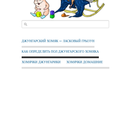
ДЖУНГАРСКИЙ ХОМЯК — ЛАСКОВЫЙ ГРЫЗУН
КАК ОПРЕДЕЛИТЬ ПОЛ ДЖУНГАРСКОГО ХОМЯКА
ХОМЯЧКИ ДЖУНГАРИКИ
ХОМЯЧКИ ДОМАШНИЕ