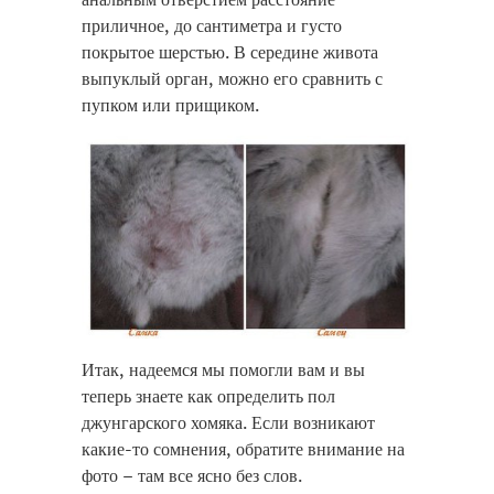
приличное, до сантиметра и густо
покрытое шерстью. В середине живота
выпуклый орган, можно его сравнить с
пупком или прищиком.
Итак, надеемся мы помогли вам и вы
теперь знаете как определить пол
джунгарского хомяка. Если возникают
какие-то сомнения, обратите внимание на
фото – там все ясно без слов.