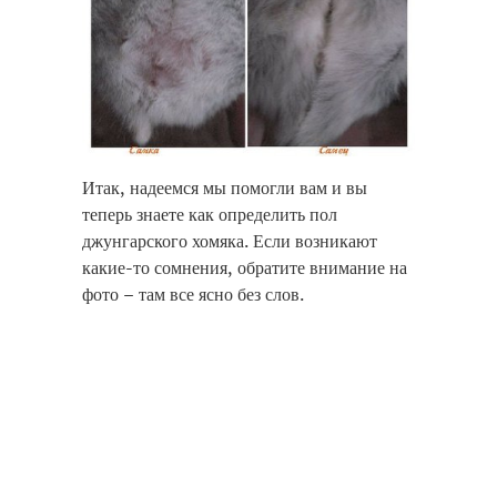
Итак, надеемся мы помогли вам и вы
теперь знаете как определить пол
джунгарского хомяка. Если возникают
какие-то сомнения, обратите внимание на
фото – там все ясно без слов.