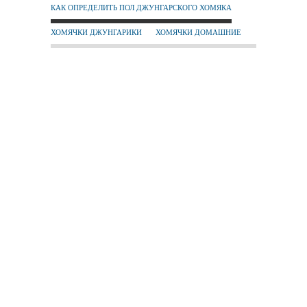
КАК ОПРЕДЕЛИТЬ ПОЛ ДЖУНГАРСКОГО ХОМЯКА
ХОМЯЧКИ ДЖУНГАРИКИ
ХОМЯЧКИ ДОМАШНИЕ