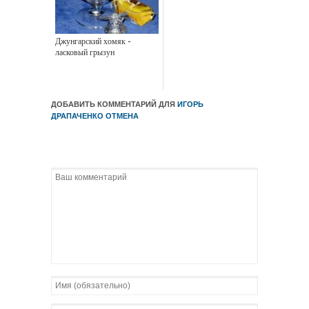
Джунгарский хомяк -
ласковый грызун
ДОБАВИТЬ КОММЕНТАРИЙ ДЛЯ
ИГОРЬ
ДРАПАЧЕНКО
ОТМЕНА