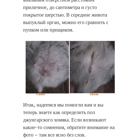
приличное, до сантиметра и густо
покрытое шерстью. В середине живота
выпуклый орган, можно его сравнить с
пупком или прищиком.
Итак, надеемся мы помогли вам и вы
теперь знаете как определить пол
джунгарского хомяка. Если возникают
какие-то сомнения, обратите внимание на
фото – там все ясно без слов.