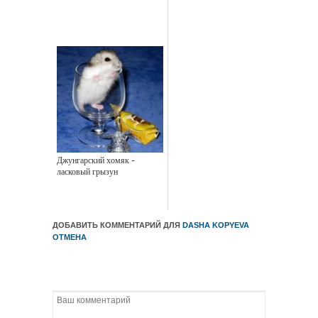
Джунгарский хомяк -
ласковый грызун
ДОБАВИТЬ КОММЕНТАРИЙ ДЛЯ
DASHA KOPYEVA
ОТМЕНА