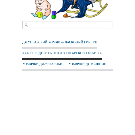
ДЖУНГАРСКИЙ ХОМЯК — ЛАСКОВЫЙ ГРЫЗУН
КАК ОПРЕДЕЛИТЬ ПОЛ ДЖУНГАРСКОГО ХОМЯКА
ХОМЯЧКИ ДЖУНГАРИКИ
ХОМЯЧКИ ДОМАШНИЕ