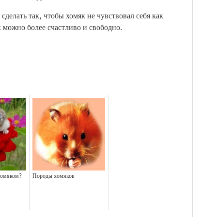
 сделать так, чтобы хомяк не чувствовал себя как
к можно более счастливо и свободно.
хомяком?
Породы хомяков