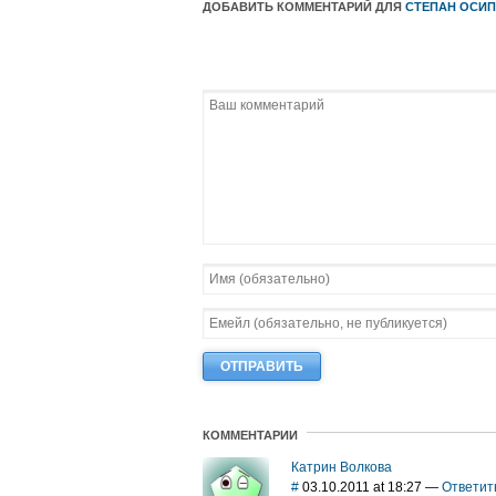
ДОБАВИТЬ КОММЕНТАРИЙ ДЛЯ
СТЕПАН ОСИ
КОММЕНТАРИИ
Катрин Волкова
#
03.10.2011 at 18:27
—
Ответит