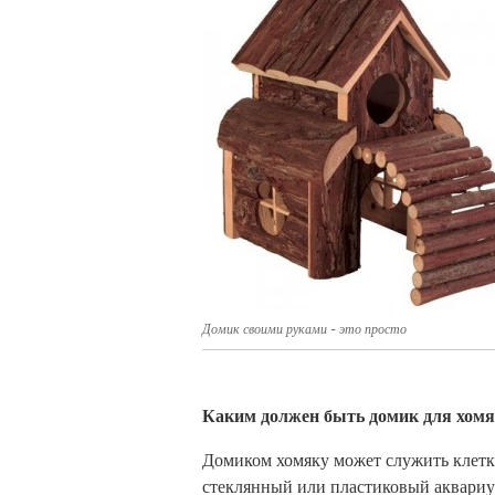
Домик своими руками - это просто
Каким должен быть домик для хом
Домиком хомяку может служить клетк
стеклянный или пластиковый аквариу