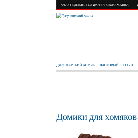
КАК ОПРЕДЕЛИТЬ ПОЛ ДЖУНГАРСКОГО ХОМЯКА
ДЖУНГАРСКИЙ ХОМЯК — ЛАСКОВЫЙ ГРЫЗУН
Домики для хомяков