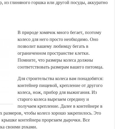
, из глиняного горшка или другой посуды, аккуратно
В природе хомячок много бегает, поэтому
колесо для него просто необходимо. Оно
позволит вашему любимцу бегать в
ограниченном пространстве клетки.
Помните, что размеры колеса должны
соответствовать размерам вашего питомца.
Для строительства колеса вам понадобятся:
контейнер пищевой, крепление от другого
колеса, нож, прибор для выжигания. Из
старого колеса вырезаем середину и
получаем крепление. Далее в контейнере в
х размеров, чтобы колесо хорошо закрепилось. Это
в крышке контейнера прорезаем дырочки. Все
яка своими руками.