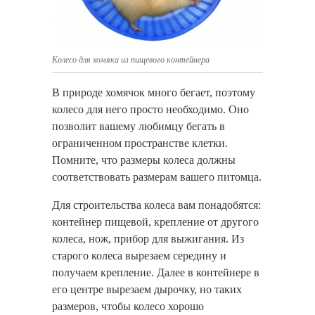
Колесо для хомяка из пищевого контейнера
В природе хомячок много бегает, поэтому
колесо для него просто необходимо. Оно
позволит вашему любимцу бегать в
ограниченном пространстве клетки.
Помните, что размеры колеса должны
соответствовать размерам вашего питомца.
Для строительства колеса вам понадобятся:
контейнер пищевой, крепление от другого
колеса, нож, прибор для выжигания. Из
старого колеса вырезаем середину и
получаем крепление. Далее в контейнере в
его центре вырезаем дырочку, но таких
размеров, чтобы колесо хорошо