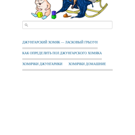
ДЖУНГАРСКИЙ ХОМЯК — ЛАСКОВЫЙ ГРЫЗУН
КАК ОПРЕДЕЛИТЬ ПОЛ ДЖУНГАРСКОГО ХОМЯКА
ХОМЯЧКИ ДЖУНГАРИКИ
ХОМЯЧКИ ДОМАШНИЕ