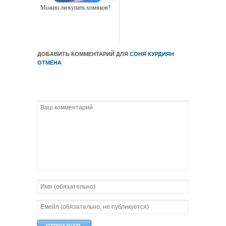
Можно ли купать хомяков?
ДОБАВИТЬ КОММЕНТАРИЙ ДЛЯ
СОНЯ КУРДИЯН
ОТМЕНА