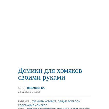
Домики для хомяков
своими руками
АВТОР
OKSANOCHKA
24.02.2013 В 11:29
РУБРИКА :
ГДЕ ЖИТЬ ХОМЯКУ?
,
ОБЩИЕ ВОПРОСЫ
СОДЕЖАНИЯ ХОМЯКОВ