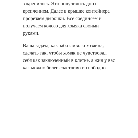
закрепилось. Это получилось дно с
креплением. Далее в крышке контейнера
прорезаем дырочки. Все соединяем и
получаем колесо для хомяка своими
руками.
Ваша задача, как заботливого хозяина,
сделать так, чтобы хомяк не чувствовал
себя как заключенный в клетке, а жил у вас
как можно более счастливо и свободно.