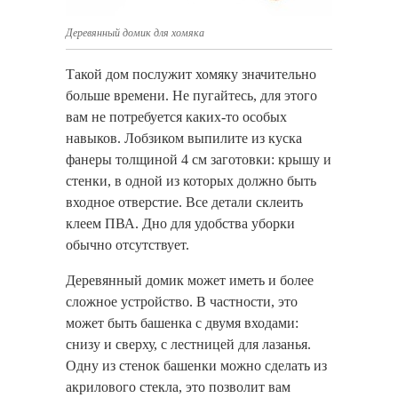
Деревянный домик для хомяка
Такой дом послужит хомяку значительно
больше времени. Не пугайтесь, для этого
вам не потребуется каких-то особых
навыков. Лобзиком выпилите из куска
фанеры толщиной 4 см заготовки: крышу и
стенки, в одной из которых должно быть
входное отверстие. Все детали склеить
клеем ПВА. Дно для удобства уборки
обычно отсутствует.
Деревянный домик может иметь и более
сложное устройство. В частности, это
может быть башенка с двумя входами:
снизу и сверху, с лестницей для лазанья.
Одну из стенок башенки можно сделать из
акрилового стекла, это позволит вам