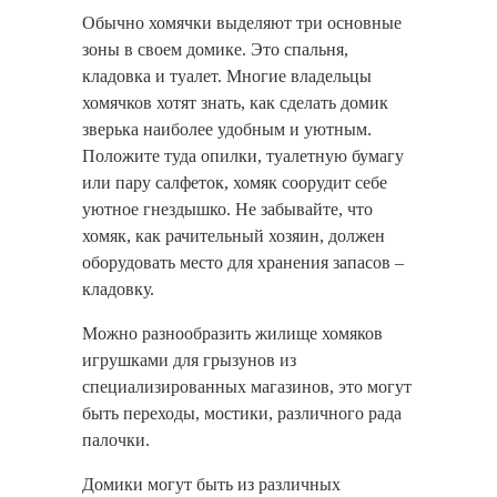
Обычно хомячки выделяют три основные
зоны в своем домике. Это спальня,
кладовка и туалет. Многие владельцы
хомячков хотят знать, как сделать домик
зверька наиболее удобным и уютным.
Положите туда опилки, туалетную бумагу
или пару салфеток, хомяк соорудит себе
уютное гнездышко. Не забывайте, что
хомяк, как рачительный хозяин, должен
оборудовать место для хранения запасов –
кладовку.
Можно разнообразить жилище хомяков
игрушками для грызунов из
специализированных магазинов, это могут
быть переходы, мостики, различного рада
палочки.
Домики могут быть из различных