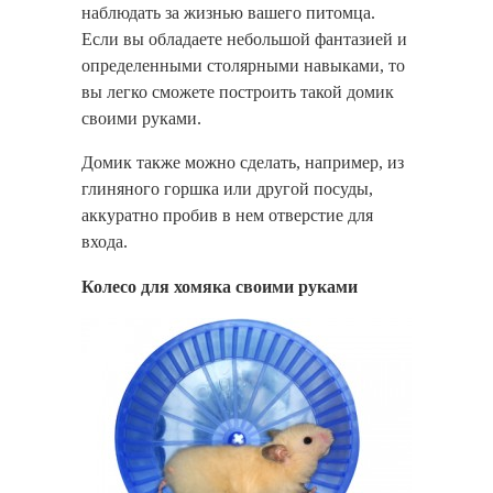
наблюдать за жизнью вашего питомца.
Если вы обладаете небольшой фантазией и
определенными столярными навыками, то
вы легко сможете построить такой домик
своими руками.
Домик также можно сделать, например, из
глиняного горшка или другой посуды,
аккуратно пробив в нем отверстие для
входа.
Колесо для хомяка своими руками