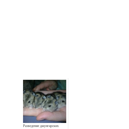
Разведение джунгарских