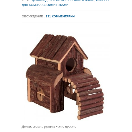
ТЕГИ :
ДОМИКИ ДЛЯ ХОМЯКОВ СВОИМИ РУКАМИ
,
КОЛЕСО
ДЛЯ ХОМЯКА СВОИМИ РУКАМИ
ОБСУЖДЕНИЕ :
131 КОММЕНТАРИИ
Домик своими руками - это просто