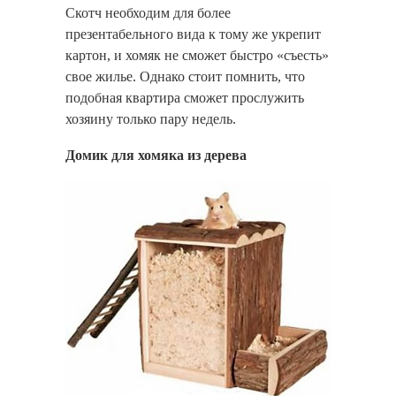
Скотч необходим для более
презентабельного вида к тому же укрепит
картон, и хомяк не сможет быстро «съесть»
свое жилье. Однако стоит помнить, что
подобная квартира сможет прослужить
хозяину только пару недель.
Домик для хомяка из дерева