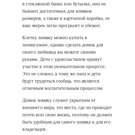
в стеклянной банке или бутылке, они не
бывают достаточных для хомяков
размеров, а также в картонной коробке, ее
ваш зверек легко прогрызет и убежит.
Клетку хомяку можно купить в
зоомагазине, однако сделать домик для
своего любимца вы можете своими
руками. Дети с удовольствием примут
участие в этом увлекательном процессе.
Это не сложно, к тому же папа и дети
будут трудиться сообща, что является
отличным воспитательным процессом.
Домик хомяку служит укрытием от
внешнего мира, это место, где он проводит
почти всю свою жизнь, поэтому он должен
быть удобным для самого хомяка и для его
владельцев.