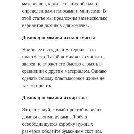
материалов, каждые из них обладают
определенными плюсами и минусами. В
этой статье мы предложим вам несколько
вариантов домиков для хомячка.
Домик для хомяка из пластмассы
Наиболее выгодный материал – это
пластмасса. Такой домик легко чистить,
зверек не сможет его быстро сгрызть в
сравнении с другим материалом. Однако
сделать самому пластмассовое жилье не
так-то просто.
Домик для хомяка из картона
Это, пожалуй, самый простой вариант
домика своими руками. Любую
освободившуюся коробку нужных
размеров обклейте бумажным скотчем.