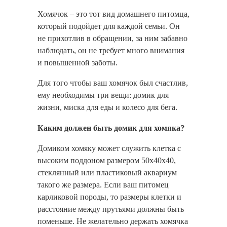
Хомячок – это тот вид домашнего питомца,
который подойдет для каждой семьи. Он
не прихотлив в обращении, за ним забавно
наблюдать, он не требует много внимания
и повышенной заботы.
Для того чтобы ваш хомячок был счастлив,
ему необходимы три вещи: домик для
жизни, миска для еды и колесо для бега.
Каким должен быть домик для хомяка?
Домиком хомяку может служить клетка с
высоким поддоном размером 50х40х40,
стеклянный или пластиковый аквариум
такого же размера. Если ваш питомец
карликовой породы, то размеры клетки и
расстояние между прутьями должны быть
поменьше. Не желательно держать хомячка