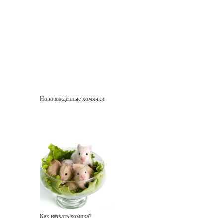
Новорожденные хомячки
Как назвать хомяка?