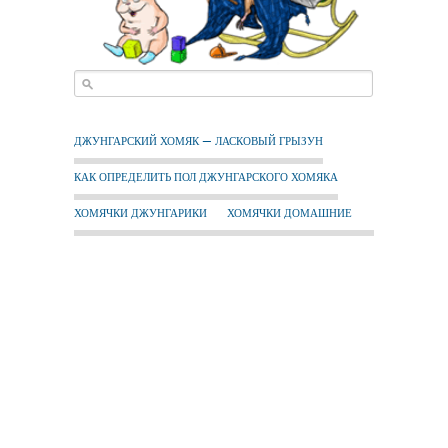
ДЖУНГАРСКИЙ ХОМЯК — ЛАСКОВЫЙ ГРЫЗУН
КАК ОПРЕДЕЛИТЬ ПОЛ ДЖУНГАРСКОГО ХОМЯКА
ХОМЯЧКИ ДЖУНГАРИКИ
ХОМЯЧКИ ДОМАШНИЕ