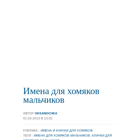
Имена для хомяков
мальчиков
АВТОР
OKSANOCHKA
01.03.2013 В 13:02
РУБРИКА :
ИМЕНА И КЛИЧКИ ДЛЯ ХОМЯКОВ
ТЕГИ :
ИМЕНА ДЛЯ ХОМЯКОВ МАЛЬЧИКОВ
,
КЛИЧКИ ДЛЯ