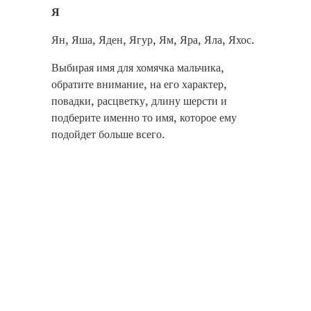
Я
Ян, Яша, Яден, Ягур, Ям, Яра, Яла, Яхос.
Выбирая имя для хомячка мальчика,
обратите внимание, на его характер,
повадки, расцветку, длину шерсти и
подберите именно то имя, которое ему
подойдет больше всего.