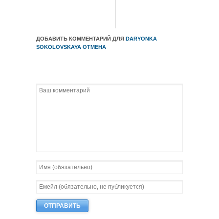
ДОБАВИТЬ КОММЕНТАРИЙ ДЛЯ
DARYONKA
SOKOLOVSKAYA
ОТМЕНА