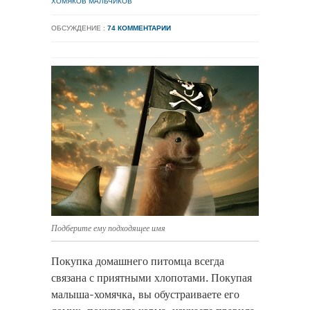
ХОМЯКОВ МАЛЬЧИКОВ
ОБСУЖДЕНИЕ :
74 КОММЕНТАРИИ
Подберите ему подходящее имя
Покупка домашнего питомца всегда
связана с приятными хлопотами. Покупая
малыша-хомячка, вы обустраиваете его